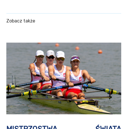
Zobacz także