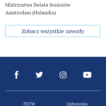
Mistrzostwa Świata Seniorów
Amsterdam (Holandia)
Zobacz wszystkie zawody
PZTW
Ogłoszenia