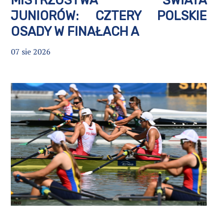
MISTRZOSTWA ŚWIATA
JUNIORÓW: CZTERY POLSKIE
OSADY W FINAŁACH A
07 sie 2026