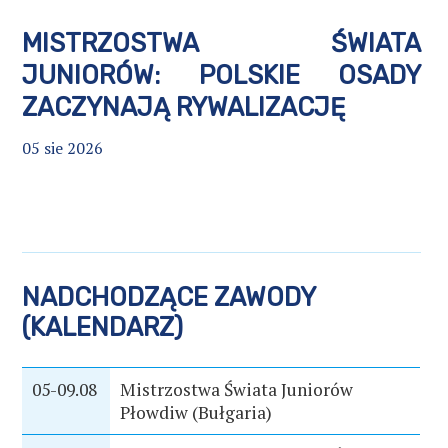
MISTRZOSTWA ŚWIATA
JUNIORÓW: POLSKIE OSADY
ZACZYNAJĄ RYWALIZACJĘ
05 sie 2026
NADCHODZĄCE ZAWODY
(KALENDARZ)
05-09.08
Mistrzostwa Świata Juniorów
Płowdiw (Bułgaria)