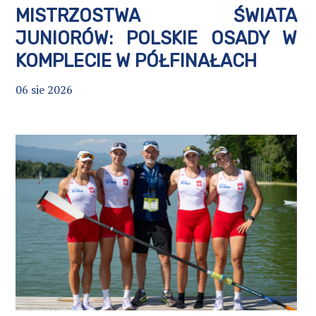
MISTRZOSTWA ŚWIATA
JUNIORÓW: POLSKIE OSADY W
KOMPLECIE W PÓŁFINAŁACH
06 sie 2026