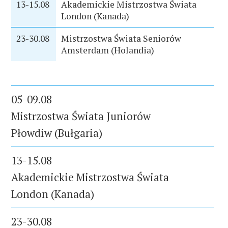
13-15.08
Akademickie Mistrzostwa Świata
London (Kanada)
23-30.08
Mistrzostwa Świata Seniorów
Amsterdam (Holandia)
05-09.08
Mistrzostwa Świata Juniorów
Płowdiw (Bułgaria)
13-15.08
Akademickie Mistrzostwa Świata
London (Kanada)
23-30.08