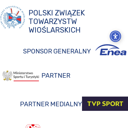
POLSKI ZWIĄZEK
TOWARZYSTW
WIOŚLARSKICH
SPONSOR GENERALNY
PARTNER
PARTNER MEDIALNY